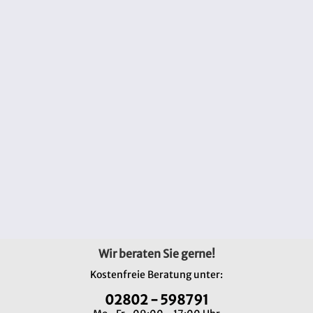
Wir beraten Sie gerne!
Kostenfreie Beratung unter:
02802 - 598791