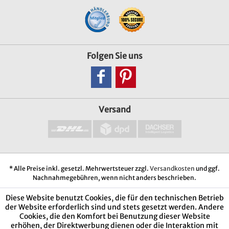
Folgen Sie uns
Versand
* Alle Preise inkl. gesetzl. Mehrwertsteuer zzgl.
Versandkosten
und ggf.
Nachnahmegebühren, wenn nicht anders beschrieben.
Diese Website benutzt Cookies, die für den technischen Betrieb
der Website erforderlich sind und stets gesetzt werden. Andere
Cookies, die den Komfort bei Benutzung dieser Website
erhöhen, der Direktwerbung dienen oder die Interaktion mit