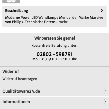
Beschreibung
Moderne Power LED Wandlampe Mendel der Marke Massive
von Philips. Technische Daten:...
mehr
Wir beraten Sie gerne!
Kostenfreie Beratung unter:
02802 - 598791
Mo.-Fr., 09:00 - 17:00 Uhr
Widerruf
Widerruf beantragen
Qualitätsware24.de
Informationen