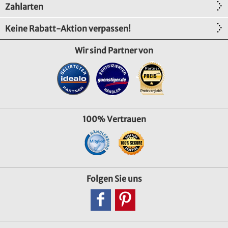
Zahlarten
Keine Rabatt-Aktion verpassen!
Wir sind Partner von
100% Vertrauen
Folgen Sie uns