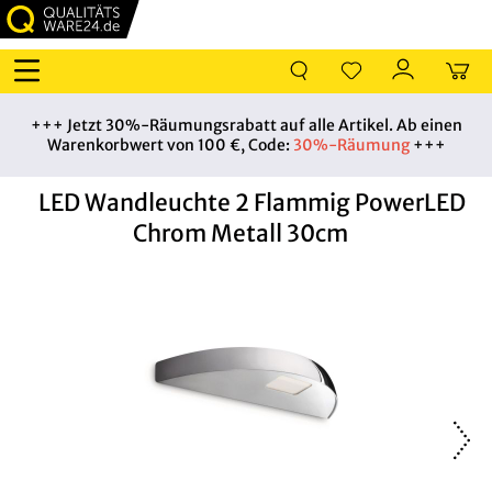
+++ Jetzt 30%-Räumungsrabatt auf alle Artikel. Ab einen
Warenkorbwert von 100 €, Code:
30%-Räumung
+++
LED Wandleuchte 2 Flammig PowerLED
Chrom Metall 30cm