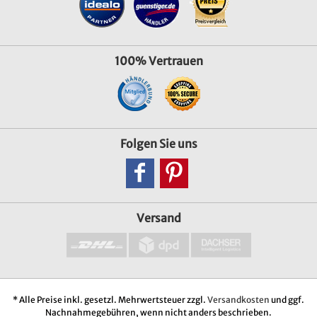
100% Vertrauen
Folgen Sie uns
Versand
* Alle Preise inkl. gesetzl. Mehrwertsteuer zzgl.
Versandkosten
und ggf.
Nachnahmegebühren, wenn nicht anders beschrieben.