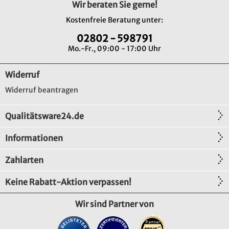
Wir beraten Sie gerne!
Kostenfreie Beratung unter:
02802 - 598791
Mo.-Fr., 09:00 - 17:00 Uhr
Widerruf
Widerruf beantragen
Qualitätsware24.de
Informationen
Zahlarten
Keine Rabatt-Aktion verpassen!
Wir sind Partner von