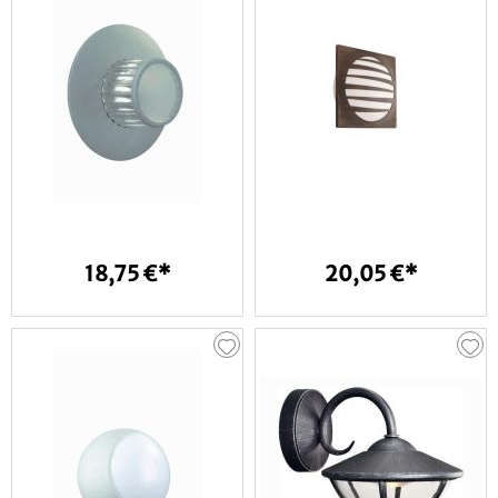
18,75 €*
20,05 €*