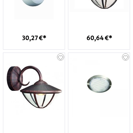
30,27 €*
60,64 €*