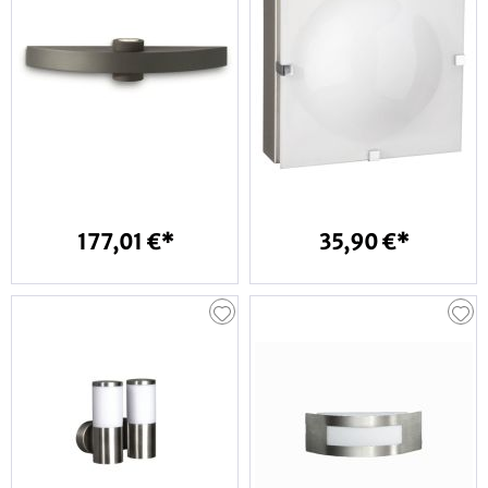
177,01 €*
35,90 €*