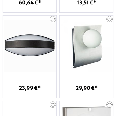
60,64 €*
13,51 €*
23,99 €*
29,90 €*