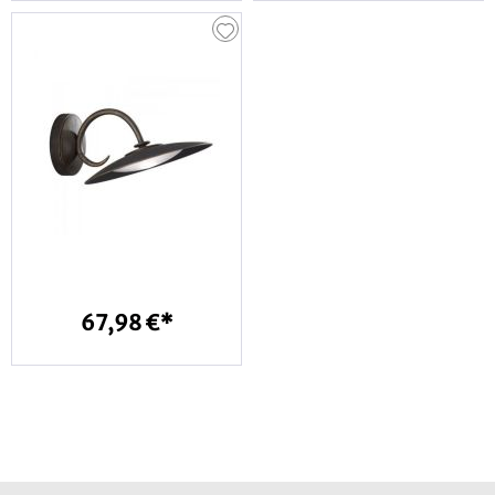
67,98 €*