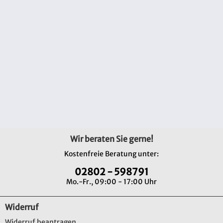
Wir beraten Sie gerne!
Kostenfreie Beratung unter:
02802 - 598791
Mo.-Fr., 09:00 - 17:00 Uhr
Widerruf
Widerruf beantragen