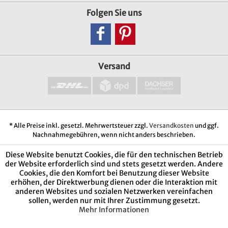
Folgen Sie uns
Versand
* Alle Preise inkl. gesetzl. Mehrwertsteuer zzgl.
Versandkosten
und ggf.
Nachnahmegebühren, wenn nicht anders beschrieben.
Diese Website benutzt Cookies, die für den technischen Betrieb
der Website erforderlich sind und stets gesetzt werden. Andere
Cookies, die den Komfort bei Benutzung dieser Website
erhöhen, der Direktwerbung dienen oder die Interaktion mit
anderen Websites und sozialen Netzwerken vereinfachen
sollen, werden nur mit Ihrer Zustimmung gesetzt.
Mehr Informationen