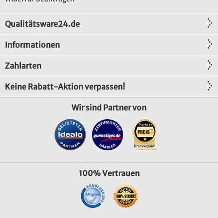
Qualitätsware24.de
Informationen
Zahlarten
Keine Rabatt-Aktion verpassen!
Wir sind Partner von
100% Vertrauen