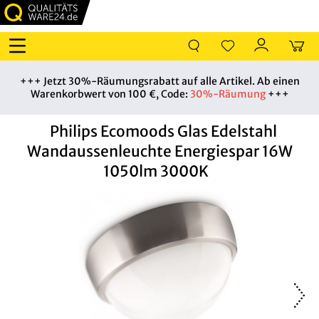
+++ Jetzt 30%-Räumungsrabatt auf alle Artikel. Ab einen
Warenkorbwert von 100 €, Code:
30%-Räumung
+++
Philips Ecomoods Glas Edelstahl
Wandaussenleuchte Energiespar 16W
1050lm 3000K