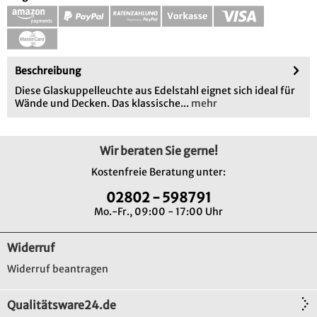
Beschreibung
Diese Glaskuppelleuchte aus Edelstahl eignet sich ideal für
Wände und Decken. Das klassische...
mehr
Wir beraten Sie gerne!
Kostenfreie Beratung unter:
02802 - 598791
Mo.-Fr., 09:00 - 17:00 Uhr
Widerruf
Widerruf beantragen
Qualitätsware24.de