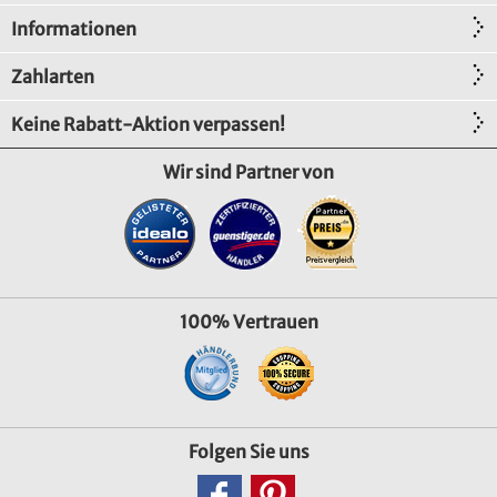
Informationen
Zahlarten
Keine Rabatt-Aktion verpassen!
Wir sind Partner von
100% Vertrauen
Folgen Sie uns