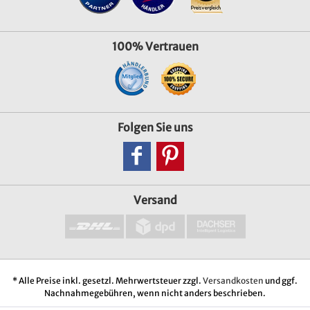
100% Vertrauen
Folgen Sie uns
Versand
* Alle Preise inkl. gesetzl. Mehrwertsteuer zzgl.
Versandkosten
und ggf.
Nachnahmegebühren, wenn nicht anders beschrieben.