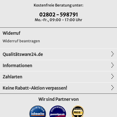
Kostenfreie Beratung unter:
02802 - 598791
Mo.-Fr., 09:00 - 17:00 Uhr
Widerruf
Widerruf beantragen
Qualitätsware24.de
Informationen
Zahlarten
Keine Rabatt-Aktion verpassen!
Wir sind Partner von