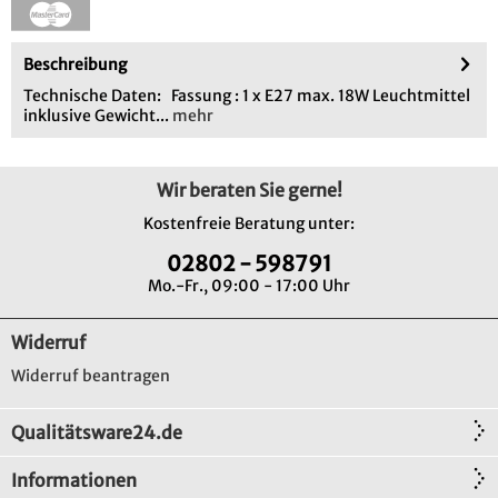
Beschreibung
Technische Daten: Fassung : 1 x E27 max. 18W Leuchtmittel
inklusive Gewicht...
mehr
Wir beraten Sie gerne!
Kostenfreie Beratung unter:
02802 - 598791
Mo.-Fr., 09:00 - 17:00 Uhr
Widerruf
Widerruf beantragen
Qualitätsware24.de
Informationen