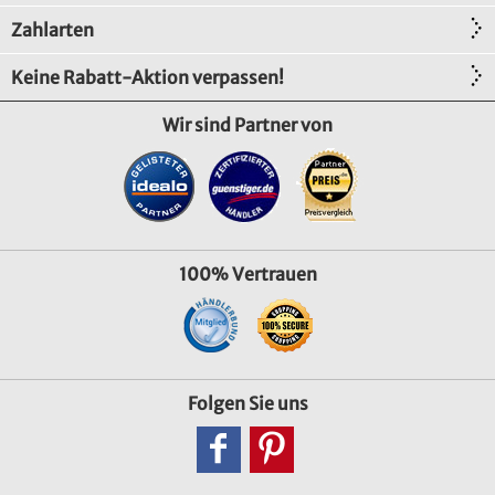
Zahlarten
Keine Rabatt-Aktion verpassen!
Wir sind Partner von
100% Vertrauen
Folgen Sie uns