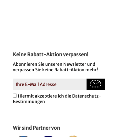
Keine Rabatt-Aktion verpassen!
Abonnieren Sie unseren Newsletter und
verpassen Sie keine Rabatt-Aktion mehr!
Hiermit akzeptiere ich die Datenschutz-
Bestimmungen
Wir sind Partner von