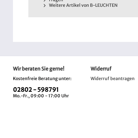
Weitere Artikel von B-LEUCHTEN
Wir beraten Sie gerne!
Widerruf
Kostenfreie Beratung unter:
Widerruf beantragen
02802 - 598791
Mo.-Fr., 09:00 - 17:00 Uhr