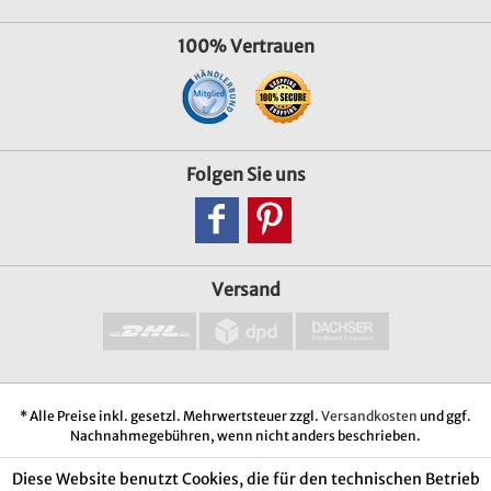
100% Vertrauen
Folgen Sie uns
Versand
* Alle Preise inkl. gesetzl. Mehrwertsteuer zzgl.
Versandkosten
und ggf.
Nachnahmegebühren, wenn nicht anders beschrieben.
Diese Website benutzt Cookies, die für den technischen Betrieb