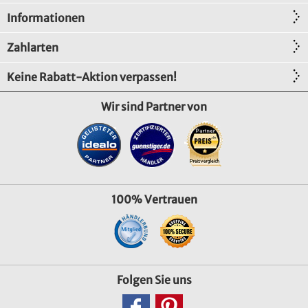
Informationen
Zahlarten
Keine Rabatt-Aktion verpassen!
Wir sind Partner von
100% Vertrauen
Folgen Sie uns