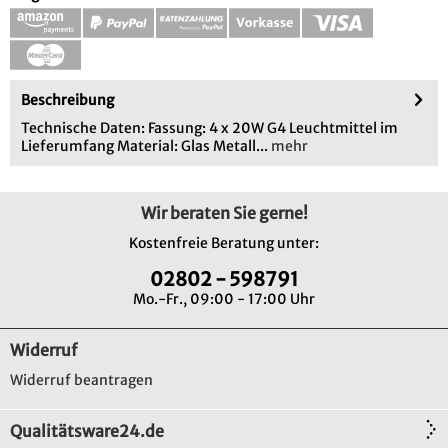
Beschreibung
Technische Daten: Fassung: 4 x 20W G4 Leuchtmittel im
Lieferumfang Material: Glas Metall...
mehr
Wir beraten Sie gerne!
Kostenfreie Beratung unter:
02802 - 598791
Mo.-Fr., 09:00 - 17:00 Uhr
Widerruf
Widerruf beantragen
Qualitätsware24.de