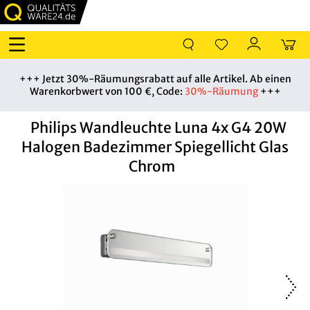
+++ Jetzt 30%-Räumungsrabatt auf alle Artikel. Ab einen
Warenkorbwert von 100 €, Code:
30%-Räumung
+++
Philips Wandleuchte Luna 4x G4 20W
Halogen Badezimmer Spiegellicht Glas
Chrom