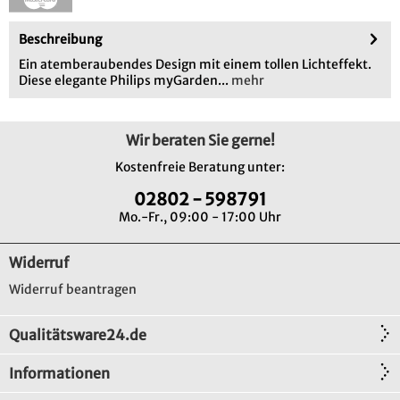
Beschreibung
Ein atemberaubendes Design mit einem tollen Lichteffekt.
Diese elegante Philips myGarden...
mehr
Wir beraten Sie gerne!
Kostenfreie Beratung unter:
02802 - 598791
Mo.-Fr., 09:00 - 17:00 Uhr
Widerruf
Widerruf beantragen
Qualitätsware24.de
Informationen