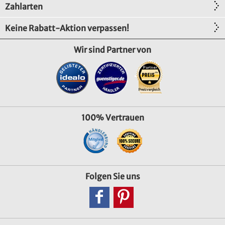
Zahlarten
Keine Rabatt-Aktion verpassen!
Wir sind Partner von
100% Vertrauen
Folgen Sie uns