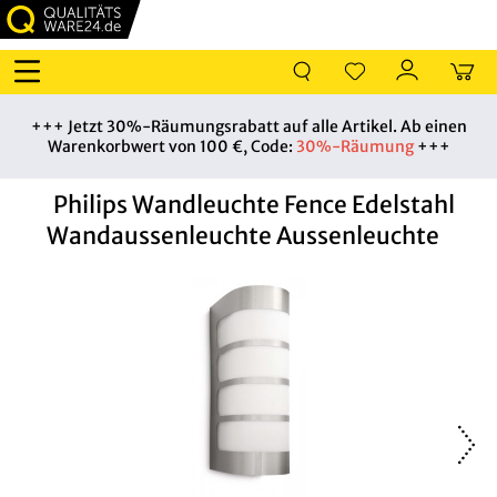
+++ Jetzt 30%-Räumungsrabatt auf alle Artikel. Ab einen
Warenkorbwert von 100 €, Code:
30%-Räumung
+++
Philips Wandleuchte Fence Edelstahl
Wandaussenleuchte Aussenleuchte