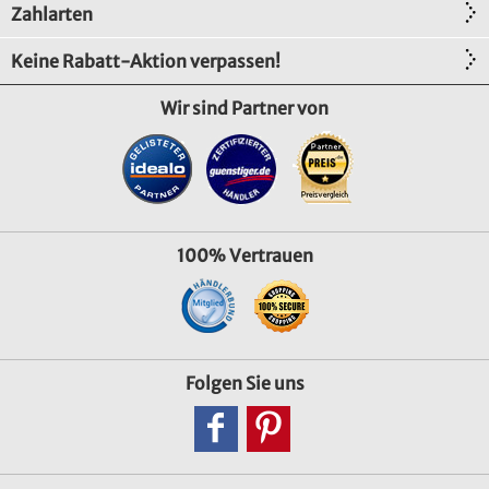
Zahlarten
Keine Rabatt-Aktion verpassen!
Wir sind Partner von
100% Vertrauen
Folgen Sie uns