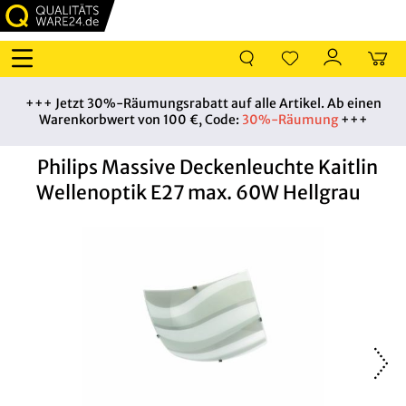
+++ Jetzt 30%-Räumungsrabatt auf alle Artikel. Ab einen
Warenkorbwert von 100 €, Code:
30%-Räumung
+++
Philips Massive Deckenleuchte Kaitlin
Wellenoptik E27 max. 60W Hellgrau