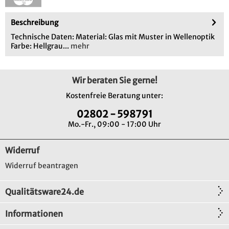
Beschreibung
Technische Daten: Material: Glas mit Muster in Wellenoptik
Farbe: Hellgrau...
mehr
Wir beraten Sie gerne!
Kostenfreie Beratung unter:
02802 - 598791
Mo.-Fr., 09:00 - 17:00 Uhr
Widerruf
Widerruf beantragen
Qualitätsware24.de
Informationen