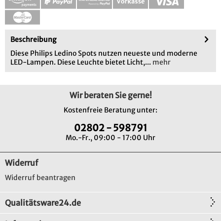
Beschreibung
Diese Philips Ledino Spots nutzen neueste und moderne
LED-Lampen. Diese Leuchte bietet Licht,...
mehr
Wir beraten Sie gerne!
Kostenfreie Beratung unter:
02802 - 598791
Mo.-Fr., 09:00 - 17:00 Uhr
Widerruf
Widerruf beantragen
Qualitätsware24.de