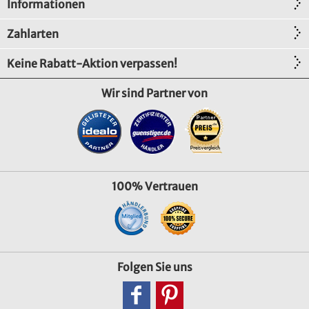
Informationen
Zahlarten
Keine Rabatt-Aktion verpassen!
Wir sind Partner von
100% Vertrauen
Folgen Sie uns