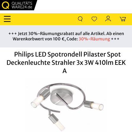
+++ Jetzt 30%-Räumungsrabatt auf alle Artikel. Ab einen
Warenkorbwert von 100 €, Code:
30%-Räumung
+++
Philips LED Spotrondell Pilaster Spot
Deckenleuchte Strahler 3x 3W 410lm EEK
A