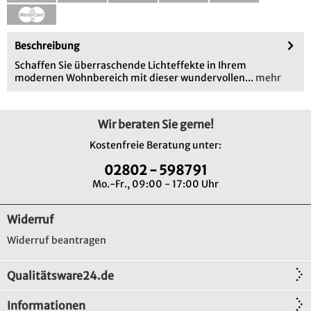
Beschreibung
Schaffen Sie überraschende Lichteffekte in Ihrem
modernen Wohnbereich mit dieser wundervollen...
mehr
Wir beraten Sie gerne!
Kostenfreie Beratung unter:
02802 - 598791
Mo.-Fr., 09:00 - 17:00 Uhr
Widerruf
Widerruf beantragen
Qualitätsware24.de
Informationen