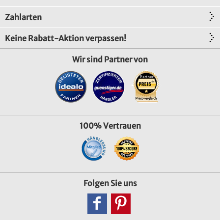
Zahlarten
Keine Rabatt-Aktion verpassen!
Wir sind Partner von
100% Vertrauen
Folgen Sie uns