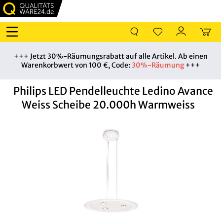
+++ Jetzt 30%-Räumungsrabatt auf alle Artikel. Ab einen
Warenkorbwert von 100 €, Code:
30%-Räumung
+++
Philips LED Pendelleuchte Ledino Avance
Weiss Scheibe 20.000h Warmweiss