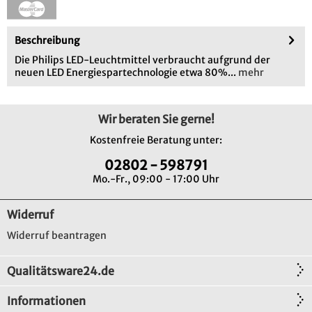
Beschreibung
Die Philips LED-Leuchtmittel verbraucht aufgrund der
neuen LED Energiespartechnologie etwa 80%...
mehr
Wir beraten Sie gerne!
Kostenfreie Beratung unter:
02802 - 598791
Mo.-Fr., 09:00 - 17:00 Uhr
Widerruf
Widerruf beantragen
Qualitätsware24.de
Informationen