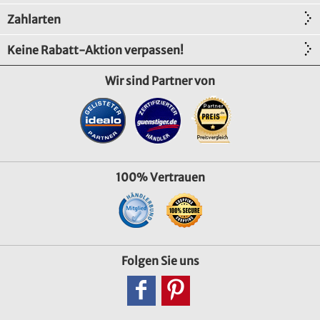
Zahlarten
Keine Rabatt-Aktion verpassen!
Wir sind Partner von
100% Vertrauen
Folgen Sie uns