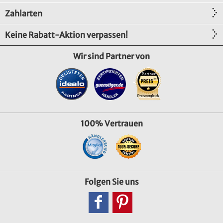
Zahlarten
Keine Rabatt-Aktion verpassen!
Wir sind Partner von
100% Vertrauen
Folgen Sie uns