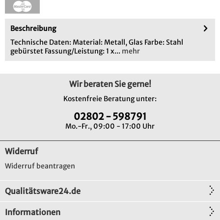
Beschreibung
Technische Daten: Material: Metall, Glas Farbe: Stahl
gebürstet Fassung/Leistung: 1 x...
mehr
Wir beraten Sie gerne!
Kostenfreie Beratung unter:
02802 - 598791
Mo.-Fr., 09:00 - 17:00 Uhr
Widerruf
Widerruf beantragen
Qualitätsware24.de
Informationen