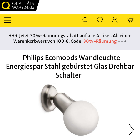
+++ Jetzt 30%-Räumungsrabatt auf alle Artikel. Ab einen
Warenkorbwert von 100 €, Code:
30%-Räumung
+++
Philips Ecomoods Wandleuchte
Energiespar Stahl gebürstet Glas Drehbar
Schalter