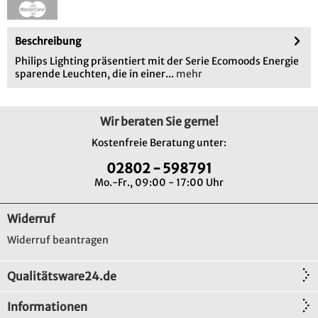
Beschreibung
Philips Lighting präsentiert mit der Serie Ecomoods Energie
sparende Leuchten, die in einer...
mehr
Wir beraten Sie gerne!
Kostenfreie Beratung unter:
02802 - 598791
Mo.-Fr., 09:00 - 17:00 Uhr
Widerruf
Widerruf beantragen
Qualitätsware24.de
Informationen