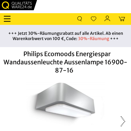
+++ Jetzt 30%-Räumungsrabatt auf alle Artikel. Ab einen
Warenkorbwert von 100 €, Code:
30%-Räumung
+++
Philips Ecomoods Energiespar
Wandaussenleuchte Aussenlampe 16900-
87-16