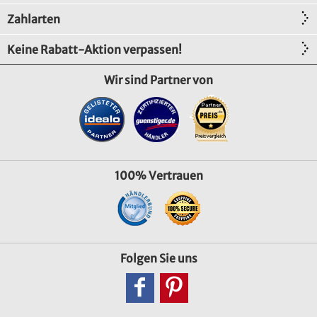
Zahlarten
Keine Rabatt-Aktion verpassen!
Wir sind Partner von
100% Vertrauen
Folgen Sie uns