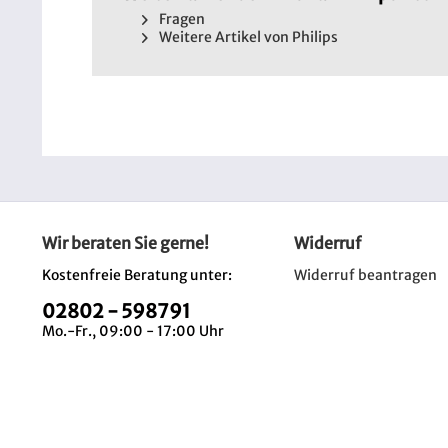
Fragen
Weitere Artikel von Philips
Wir beraten Sie gerne!
Widerruf
Kostenfreie Beratung unter:
Widerruf beantragen
02802 - 598791
Mo.-Fr., 09:00 - 17:00 Uhr