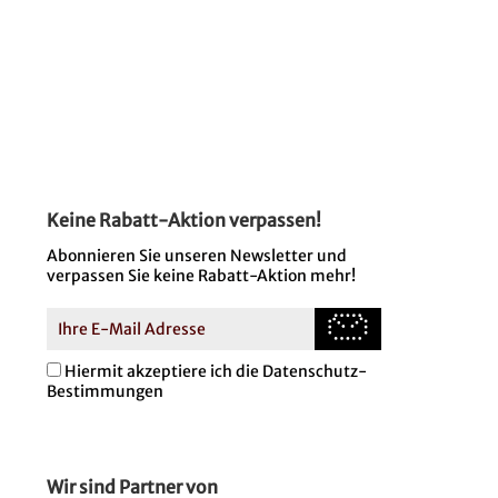
Keine Rabatt-Aktion verpassen!
Abonnieren Sie unseren Newsletter und
verpassen Sie keine Rabatt-Aktion mehr!
Hiermit akzeptiere ich die Datenschutz-
Bestimmungen
Wir sind Partner von