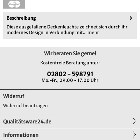
Beschreibung
Diese ausgefallene Deckenleuchte zeichnet sich durch ihr
modernes Design in Verbindung mit...
mehr
Wir beraten Sie gerne!
Kostenfreie Beratung unter:
02802 - 598791
Mo.-Fr., 09:00 - 17:00 Uhr
Widerruf
Widerruf beantragen
Qualitätsware24.de
Informationen