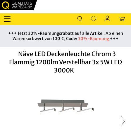
+++ Jetzt 30%-Räumungsrabatt auf alle Artikel. Ab einen
Warenkorbwert von 100 €, Code:
30%-Räumung
+++
Näve LED Deckenleuchte Chrom 3
Flammig 1200lm Verstellbar 3x 5W LED
3000K