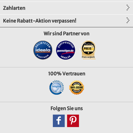
Zahlarten
Keine Rabatt-Aktion verpassen!
Wir sind Partner von
100% Vertrauen
Folgen Sie uns