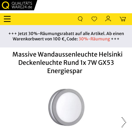
+++ Jetzt 30%-Räumungsrabatt auf alle Artikel. Ab einen
Warenkorbwert von 100 €, Code:
30%-Räumung
+++
Massive Wandaussenleuchte Helsinki
Deckenleuchte Rund 1x 7W GX53
Energiespar