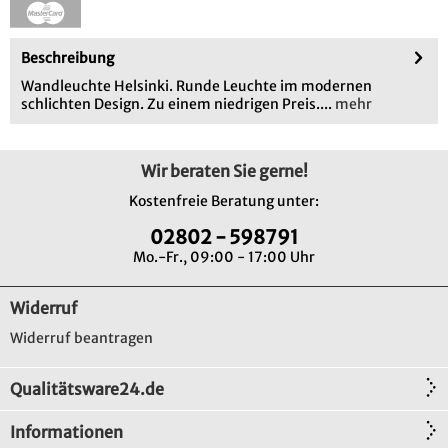
Beschreibung
Wandleuchte Helsinki. Runde Leuchte im modernen
schlichten Design. Zu einem niedrigen Preis....
mehr
Wir beraten Sie gerne!
Kostenfreie Beratung unter:
02802 - 598791
Mo.-Fr., 09:00 - 17:00 Uhr
Widerruf
Widerruf beantragen
Qualitätsware24.de
Informationen