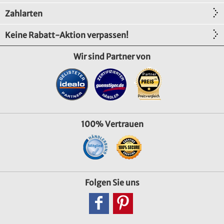
Zahlarten
Keine Rabatt-Aktion verpassen!
Wir sind Partner von
100% Vertrauen
Folgen Sie uns