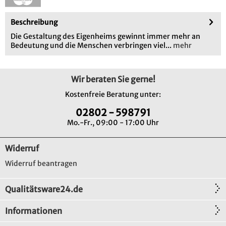
Beschreibung
Die Gestaltung des Eigenheims gewinnt immer mehr an
Bedeutung und die Menschen verbringen viel...
mehr
Wir beraten Sie gerne!
Kostenfreie Beratung unter:
02802 - 598791
Mo.-Fr., 09:00 - 17:00 Uhr
Widerruf
Widerruf beantragen
Qualitätsware24.de
Informationen