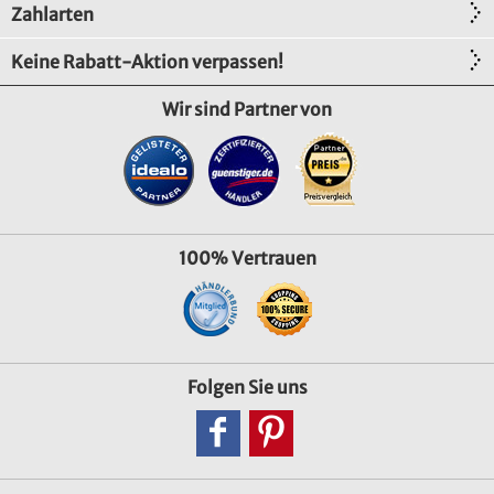
Zahlarten
Keine Rabatt-Aktion verpassen!
Wir sind Partner von
100% Vertrauen
Folgen Sie uns