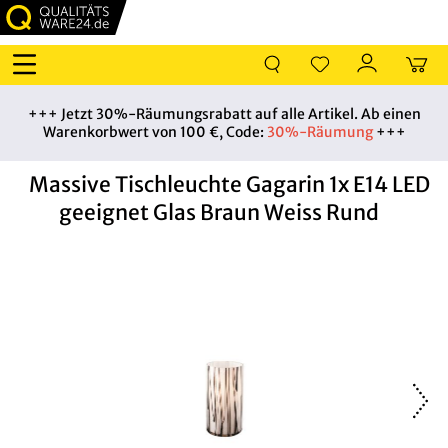
+++ Jetzt 30%-Räumungsrabatt auf alle Artikel. Ab einen
Warenkorbwert von 100 €, Code:
30%-Räumung
+++
Massive Tischleuchte Gagarin 1x E14 LED
geeignet Glas Braun Weiss Rund