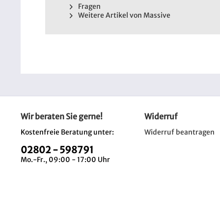
Fragen
Weitere Artikel von Massive
Wir beraten Sie gerne!
Widerruf
Kostenfreie Beratung unter:
Widerruf beantragen
02802 - 598791
Mo.-Fr., 09:00 - 17:00 Uhr