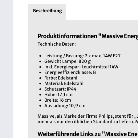
Beschreibung
Produktinformationen "Massive Energ
Technische Daten:
Leistung / Fassung: 2 x max. 14W E27
Gewicht Lampe: 820 g
inkl. Energiespar-Leuchtmittel 14W
Energieeffizienzklasse: B
Farbe: Edelstahl
Material: Edelstahl
Schutzart: IP44
Höhe: 17,1 cm
Breite: 16 cm
Ausladung: 10,9 cm
Massive, als Marke der Firma Philips, steht für 
mehr als nur den üblichen Standard zu liefern.
Weiterführende Links zu "Massive Ene