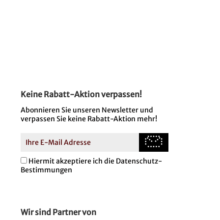
Keine Rabatt-Aktion verpassen!
Abonnieren Sie unseren Newsletter und
verpassen Sie keine Rabatt-Aktion mehr!
Hiermit akzeptiere ich die Datenschutz-
Bestimmungen
Wir sind Partner von