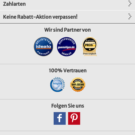
Zahlarten
Keine Rabatt-Aktion verpassen!
Wir sind Partner von
100% Vertrauen
Folgen Sie uns