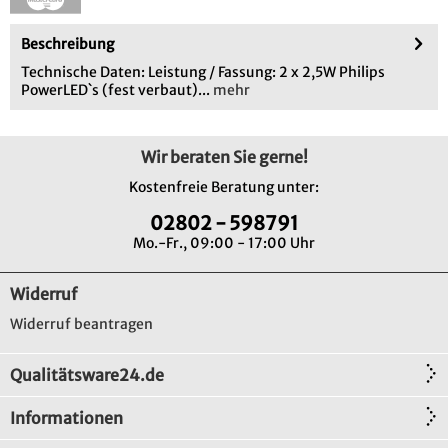
Beschreibung
Technische Daten: Leistung / Fassung: 2 x 2,5W Philips
PowerLED`s (fest verbaut)...
mehr
Wir beraten Sie gerne!
Kostenfreie Beratung unter:
02802 - 598791
Mo.-Fr., 09:00 - 17:00 Uhr
Widerruf
Widerruf beantragen
Qualitätsware24.de
Informationen