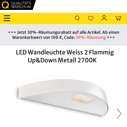
+++ Jetzt 30%-Räumungsrabatt auf alle Artikel. Ab einen
Warenkorbwert von 100 €, Code:
30%-Räumung
+++
LED Wandleuchte Weiss 2 Flammig
Up&Down Metall 2700K