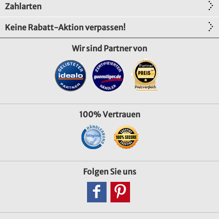
Zahlarten
Keine Rabatt-Aktion verpassen!
Wir sind Partner von
100% Vertrauen
Folgen Sie uns