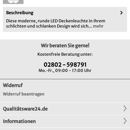
Beschreibung
Diese moderne, runde LED Deckenleuchte in ihrem
schlichten und schlanken Design wird sich...
mehr
Wir beraten Sie gerne!
Kostenfreie Beratung unter:
02802 - 598791
Mo.-Fr., 09:00 - 17:00 Uhr
Widerruf
Widerruf beantragen
Qualitätsware24.de
Informationen