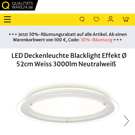
+++ Jetzt 30%-Räumungsrabatt auf alle Artikel. Ab einen
Warenkorbwert von 100 €, Code:
30%-Räumung
+++
LED Deckenleuchte Blacklight Effekt Ø
52cm Weiss 3000lm Neutralweiß