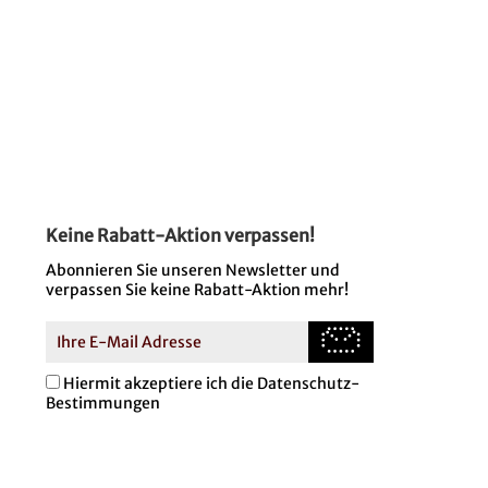
Keine Rabatt-Aktion verpassen!
Abonnieren Sie unseren Newsletter und
verpassen Sie keine Rabatt-Aktion mehr!
Hiermit akzeptiere ich die Datenschutz-
Bestimmungen