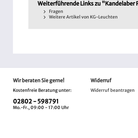
Weiterführende Links zu "Kandelaber 
Fragen
Weitere Artikel von KG-Leuchten
Wir beraten Sie gerne!
Widerruf
Kostenfreie Beratung unter:
Widerruf beantragen
02802 - 598791
Mo.-Fr., 09:00 - 17:00 Uhr