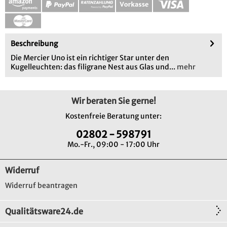
Beschreibung
Die Mercier Uno ist ein richtiger Star unter den
Kugelleuchten: das filigrane Nest aus Glas und...
mehr
Wir beraten Sie gerne!
Kostenfreie Beratung unter:
02802 - 598791
Mo.-Fr., 09:00 - 17:00 Uhr
Widerruf
Widerruf beantragen
Qualitätsware24.de