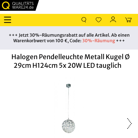
+++ Jetzt 30%-Räumungsrabatt auf alle Artikel. Ab einen
Warenkorbwert von 100 €, Code:
30%-Räumung
+++
Halogen Pendelleuchte Metall Kugel Ø
29cm H124cm 5x 20W LED tauglich