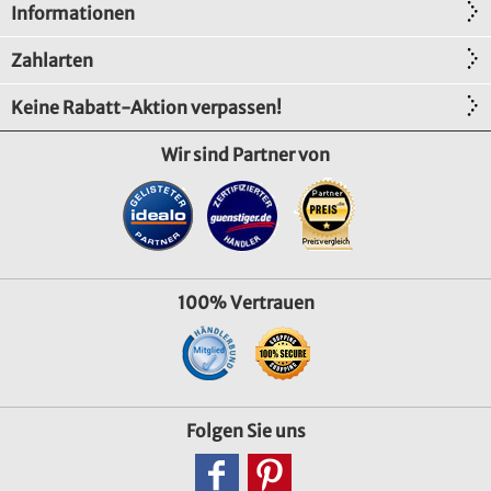
Informationen
Zahlarten
Keine Rabatt-Aktion verpassen!
Wir sind Partner von
100% Vertrauen
Folgen Sie uns