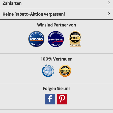
Zahlarten
Keine Rabatt-Aktion verpassen!
Wir sind Partner von
100% Vertrauen
Folgen Sie uns