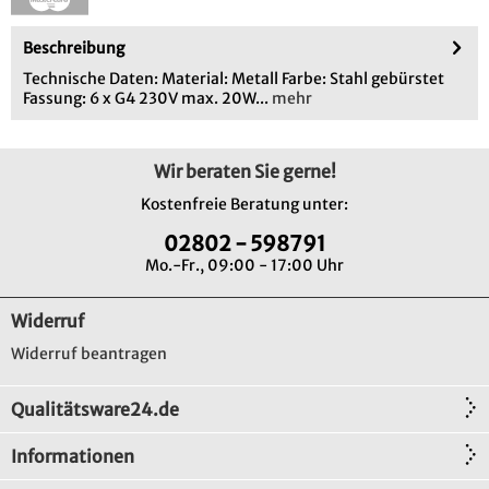
Beschreibung
Technische Daten: Material: Metall Farbe: Stahl gebürstet
Fassung: 6 x G4 230V max. 20W...
mehr
Wir beraten Sie gerne!
Kostenfreie Beratung unter:
02802 - 598791
Mo.-Fr., 09:00 - 17:00 Uhr
Widerruf
Widerruf beantragen
Qualitätsware24.de
Informationen