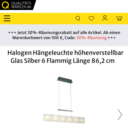
+++ Jetzt 30%-Räumungsrabatt auf alle Artikel. Ab einen
Warenkorbwert von 100 €, Code:
30%-Räumung
+++
Halogen Hängeleuchte höhenverstellbar
Glas Silber 6 Flammig Länge 86,2 cm