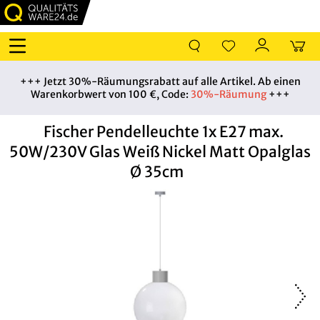
+++ Jetzt 30%-Räumungsrabatt auf alle Artikel. Ab einen
Warenkorbwert von 100 €, Code:
30%-Räumung
+++
Fischer Pendelleuchte 1x E27 max.
50W/230V Glas Weiß Nickel Matt Opalglas
Ø 35cm