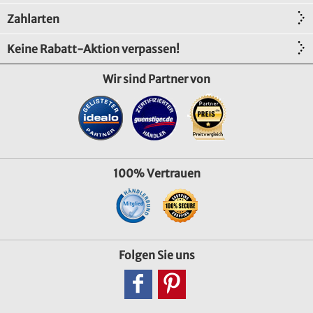
Zahlarten
Keine Rabatt-Aktion verpassen!
Wir sind Partner von
100% Vertrauen
Folgen Sie uns