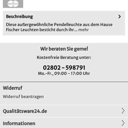
Beschreibung
Diese außergewöhnliche Pendelleuchte aus dem Hause
Fischer Leuchten besticht durch ihr...
mehr
Wir beraten Sie gerne!
Kostenfreie Beratung unter:
02802 - 598791
Mo.-Fr., 09:00 - 17:00 Uhr
Widerruf
Widerruf beantragen
Qualitätsware24.de
Informationen