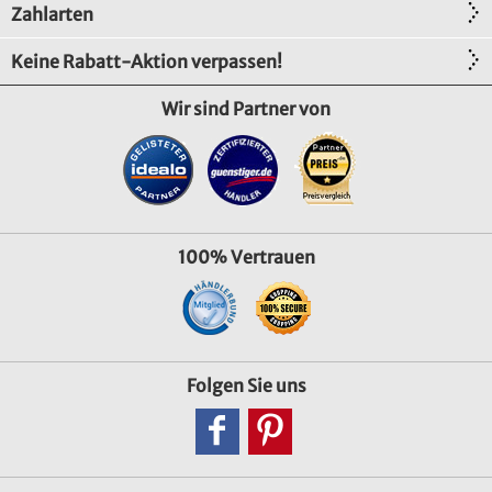
Zahlarten
Keine Rabatt-Aktion verpassen!
Wir sind Partner von
100% Vertrauen
Folgen Sie uns