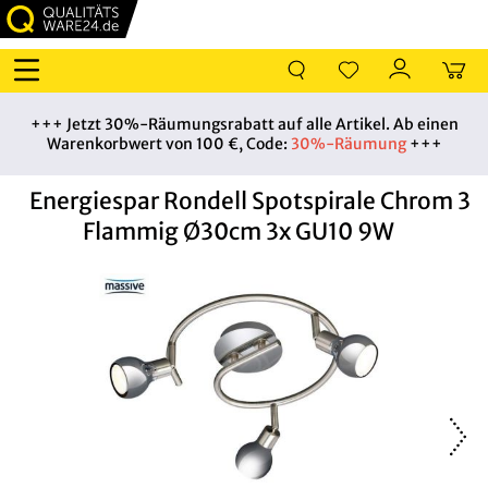
+++ Jetzt 30%-Räumungsrabatt auf alle Artikel. Ab einen
Warenkorbwert von 100 €, Code:
30%-Räumung
+++
Energiespar Rondell Spotspirale Chrom 3
Flammig Ø30cm 3x GU10 9W