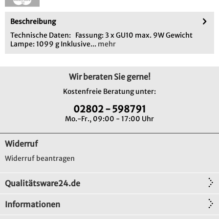
Beschreibung
Technische Daten: Fassung: 3 x GU10 max. 9W Gewicht
Lampe: 1099 g Inklusive...
mehr
Wir beraten Sie gerne!
Kostenfreie Beratung unter:
02802 - 598791
Mo.-Fr., 09:00 - 17:00 Uhr
Widerruf
Widerruf beantragen
Qualitätsware24.de
Informationen