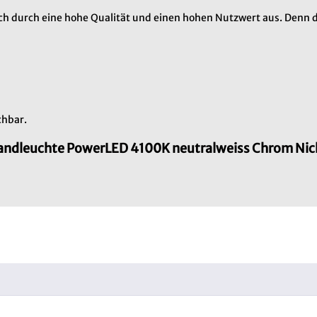
h durch eine hohe Qualität und einen hohen Nutzwert aus. Denn d
chbar.
tandleuchte PowerLED 4100K neutralweiss Chrom Nic