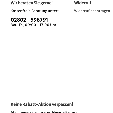
Wir beraten Sie gerne!
Widerruf
Kostenfreie Beratung unter:
Widerruf beantragen
02802 - 598791
Mo.-Fr., 09:00 - 17:00 Uhr
Keine Rabatt-Aktion verpassen!
Abonnieren Sie unseren Newsletter und