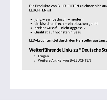
Die Produkte von B-LEUCHTEN zeichnen sich auc
LEUCHTEN ist:
jung – sympathisch – modern
ein bisschen frech – ein bisschen genial
preisbewusst! – nicht aggressiv
Qualität auf höchsten niveau
LED-Leuchtmittel durch den Hersteller austaus
Weiterführende Links zu "Deutsche S
Fragen
Weitere Artikel von B-LEUCHTEN