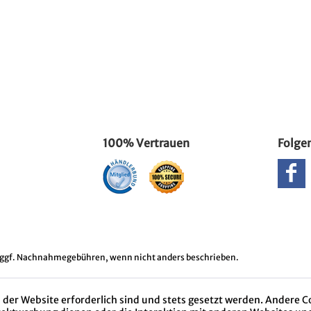
100% Vertrauen
Folgen
ggf. Nachnahmegebühren, wenn nicht anders beschrieben.
 der Website erforderlich sind und stets gesetzt werden. Andere C