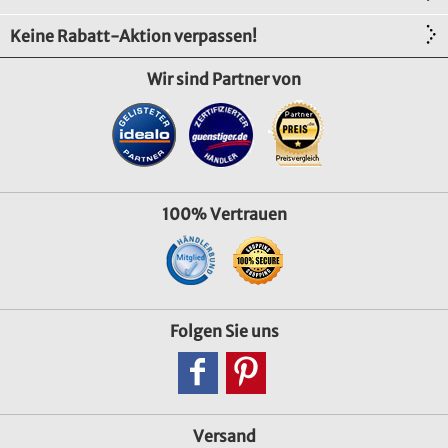
Keine Rabatt-Aktion verpassen!
Wir sind Partner von
100% Vertrauen
Folgen Sie uns
Versand