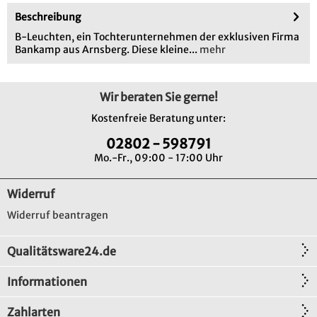
Beschreibung
B-Leuchten, ein Tochterunternehmen der exklusiven Firma
Bankamp aus Arnsberg. Diese kleine...
mehr
Wir beraten Sie gerne!
Kostenfreie Beratung unter:
02802 - 598791
Mo.-Fr., 09:00 - 17:00 Uhr
Widerruf
Widerruf beantragen
Qualitätsware24.de
Informationen
Zahlarten