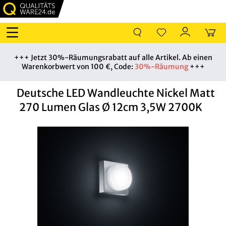
+++ Jetzt 30%-Räumungsrabatt auf alle Artikel. Ab einen
Warenkorbwert von 100 €, Code:
30%-Räumung
+++
Deutsche LED Wandleuchte Nickel Matt
270 Lumen Glas Ø 12cm 3,5W 2700K