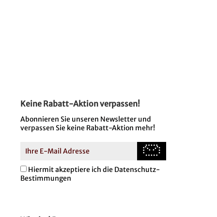
Keine Rabatt-Aktion verpassen!
Abonnieren Sie unseren Newsletter und
verpassen Sie keine Rabatt-Aktion mehr!
Hiermit akzeptiere ich die Datenschutz-
Bestimmungen