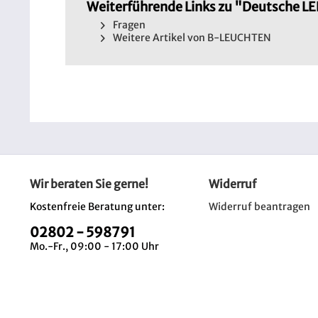
Weiterführende Links zu "Deutsche L
Fragen
Weitere Artikel von B-LEUCHTEN
Wir beraten Sie gerne!
Widerruf
Kostenfreie Beratung unter:
Widerruf beantragen
02802 - 598791
Mo.-Fr., 09:00 - 17:00 Uhr