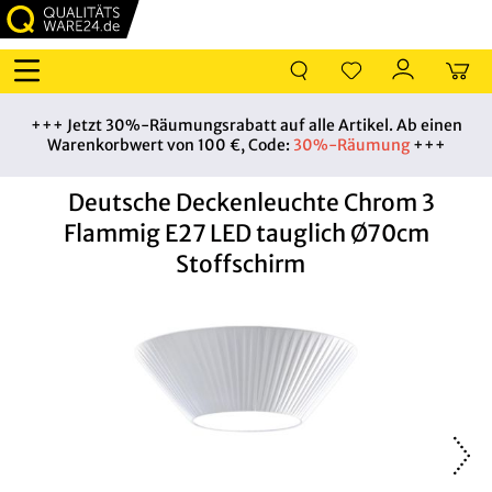
+++ Jetzt 30%-Räumungsrabatt auf alle Artikel. Ab einen
Warenkorbwert von 100 €, Code:
30%-Räumung
+++
Deutsche Deckenleuchte Chrom 3
Flammig E27 LED tauglich Ø70cm
Stoffschirm