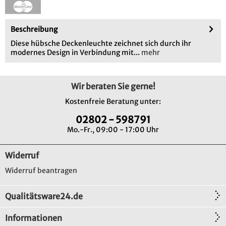
Beschreibung
Diese hübsche Deckenleuchte zeichnet sich durch ihr
modernes Design in Verbindung mit...
mehr
Wir beraten Sie gerne!
Kostenfreie Beratung unter:
02802 - 598791
Mo.-Fr., 09:00 - 17:00 Uhr
Widerruf
Widerruf beantragen
Qualitätsware24.de
Informationen