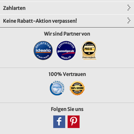
Zahlarten
Keine Rabatt-Aktion verpassen!
Wir sind Partner von
100% Vertrauen
Folgen Sie uns