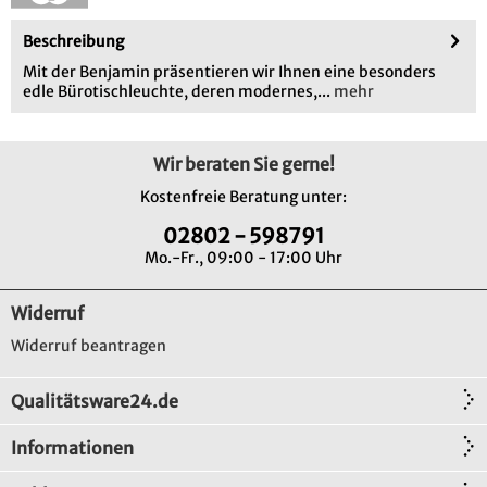
Beschreibung
Mit der Benjamin präsentieren wir Ihnen eine besonders
edle Bürotischleuchte, deren modernes,...
mehr
Wir beraten Sie gerne!
Kostenfreie Beratung unter:
02802 - 598791
Mo.-Fr., 09:00 - 17:00 Uhr
Widerruf
Widerruf beantragen
Qualitätsware24.de
Informationen