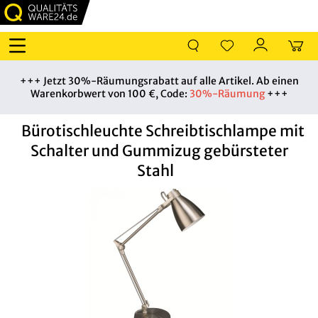
+++ Jetzt 30%-Räumungsrabatt auf alle Artikel. Ab einen
Warenkorbwert von 100 €, Code:
30%-Räumung
+++
Bürotischleuchte Schreibtischlampe mit
Schalter und Gummizug gebürsteter
Stahl