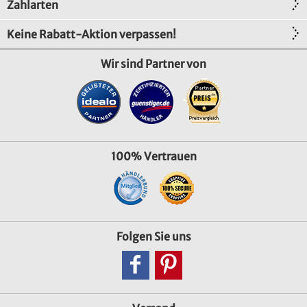
Zahlarten
Keine Rabatt-Aktion verpassen!
Wir sind Partner von
100% Vertrauen
Folgen Sie uns