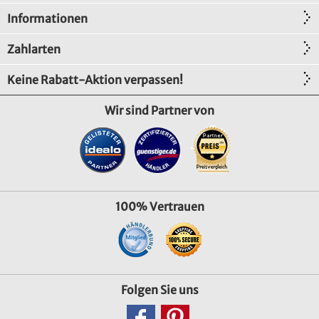
Informationen
Zahlarten
Keine Rabatt-Aktion verpassen!
Wir sind Partner von
100% Vertrauen
Folgen Sie uns