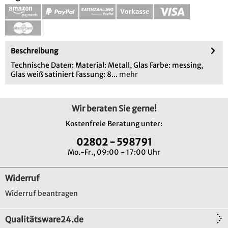
Beschreibung
Technische Daten: Material: Metall, Glas Farbe: messing,
Glas weiß satiniert Fassung: 8...
mehr
Wir beraten Sie gerne!
Kostenfreie Beratung unter:
02802 - 598791
Mo.-Fr., 09:00 - 17:00 Uhr
Widerruf
Widerruf beantragen
Qualitätsware24.de