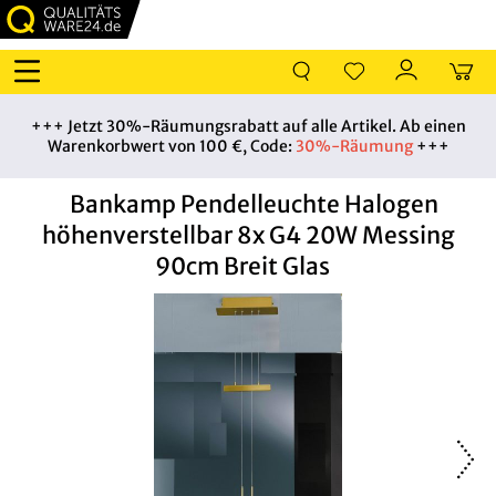
+++ Jetzt 30%-Räumungsrabatt auf alle Artikel. Ab einen
Warenkorbwert von 100 €, Code:
30%-Räumung
+++
Bankamp Pendelleuchte Halogen
höhenverstellbar 8x G4 20W Messing
90cm Breit Glas