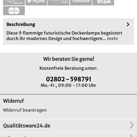
Beschreibung
Diese 9 flammige futuristische Deckenlampe begeistert
durch ihr modernes Design und hochwertigem...
mehr
Wir beraten Sie gerne!
Kostenfreie Beratung unter:
02802 - 598791
Mo.-Fr., 09:00 - 17:00 Uhr
Widerruf
Widerruf beantragen
Qualitätsware24.de