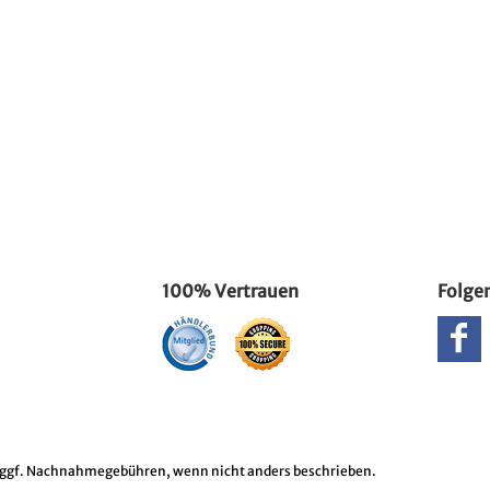
100% Vertrauen
Folgen
ggf. Nachnahmegebühren, wenn nicht anders beschrieben.