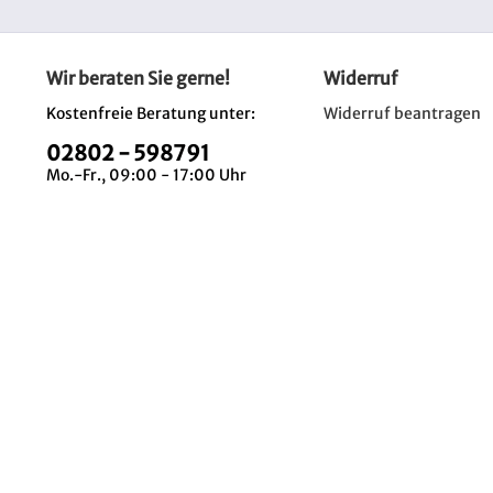
Wir beraten Sie gerne!
Widerruf
Kostenfreie Beratung unter:
Widerruf beantragen
02802 - 598791
Mo.-Fr., 09:00 - 17:00 Uhr