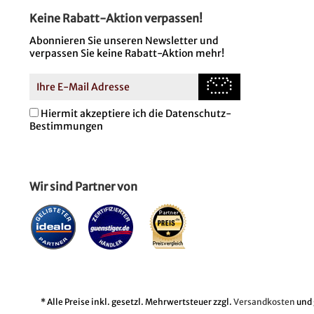
Keine Rabatt-Aktion verpassen!
Abonnieren Sie unseren Newsletter und
verpassen Sie keine Rabatt-Aktion mehr!
Hiermit akzeptiere ich die Datenschutz-
Bestimmungen
Wir sind Partner von
* Alle Preise inkl. gesetzl. Mehrwertsteuer zzgl.
Versandkosten
und 