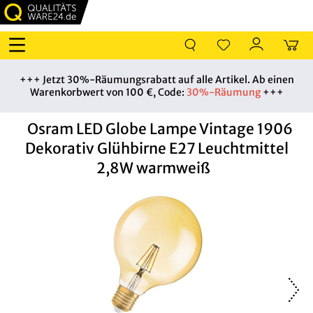
+++ Jetzt 30%-Räumungsrabatt auf alle Artikel. Ab einen
Warenkorbwert von 100 €, Code:
30%-Räumung
+++
Osram LED Globe Lampe Vintage 1906
Dekorativ Glühbirne E27 Leuchtmittel
2,8W warmweiß