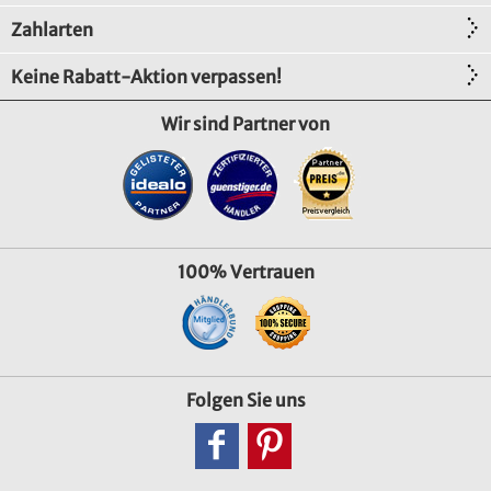
Zahlarten
Keine Rabatt-Aktion verpassen!
Wir sind Partner von
100% Vertrauen
Folgen Sie uns