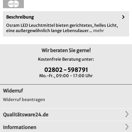
Beschreibung
Osram LED Leuchtmittel bieten gerichtetes, helles Licht,
eine außergewöhnlich lange Lebensdauer...
mehr
Wir beraten Sie gerne!
Kostenfreie Beratung unter:
02802 - 598791
Mo.-Fr., 09:00 - 17:00 Uhr
Widerruf
Widerruf beantragen
Qualitätsware24.de
Informationen