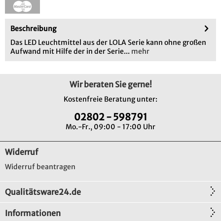
Beschreibung
Das LED Leuchtmittel aus der LOLA Serie kann ohne großen
Aufwand mit Hilfe der in der Serie...
mehr
Wir beraten Sie gerne!
Kostenfreie Beratung unter:
02802 - 598791
Mo.-Fr., 09:00 - 17:00 Uhr
Widerruf
Widerruf beantragen
Qualitätsware24.de
Informationen