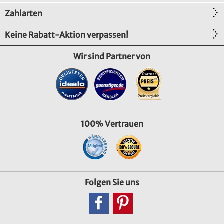
Zahlarten
Keine Rabatt-Aktion verpassen!
Wir sind Partner von
100% Vertrauen
Folgen Sie uns