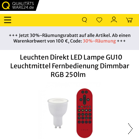
+++ Jetzt 30%-Räumungsrabatt auf alle Artikel. Ab einen
Warenkorbwert von 100 €, Code:
30%-Räumung
+++
Leuchten Direkt LED Lampe GU10
Leuchtmittel Fernbedienung Dimmbar
RGB 250lm